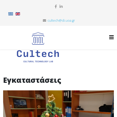
cultech@di.uoa.gr
Εγκαταστάσεις