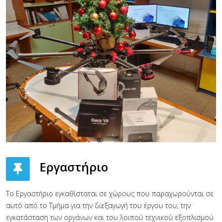
Εργαστήριο
Το Εργαστήριο εγκαθίσταται σε χώρους που παραχωρούνται σε
αυτό από το Τμήμα για την διεξαγωγή του έργου του, την
εγκατάσταση των οργάνων και του λοιπού τεχνικού εξοπλισμού